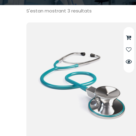
S'estan mostrant 3 resultats