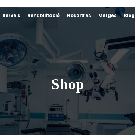
Serveis
Rehabilitació
Nosaltres
Metges
Blog
Shop